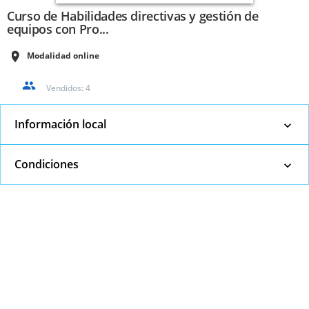
Curso de Habilidades directivas y gestión de
equipos con Pro...
Modalidad online
Vendidos:
4
Información local
Condiciones