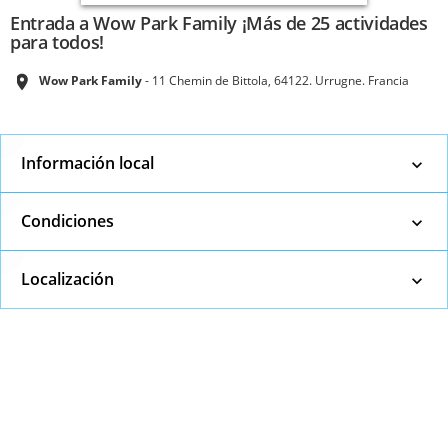
Entrada a Wow Park Family ¡Más de 25 actividades
para todos!
Wow Park Family
11 Chemin de Bittola, 64122. Urrugne. Francia
Información local
Condiciones
Localización