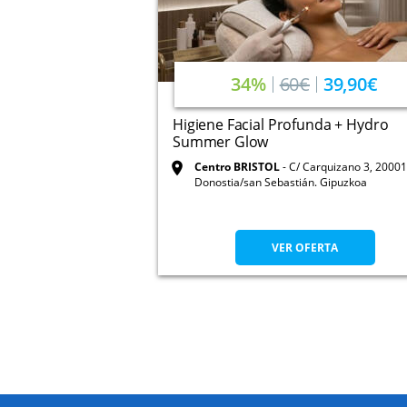
34%
60€
39,90€
Higiene Facial Profunda + Hydro
Summer Glow
Centro BRISTOL
C/ Carquizano 3, 20001
Donostia/san Sebastián. Gipuzkoa
VER OFERTA