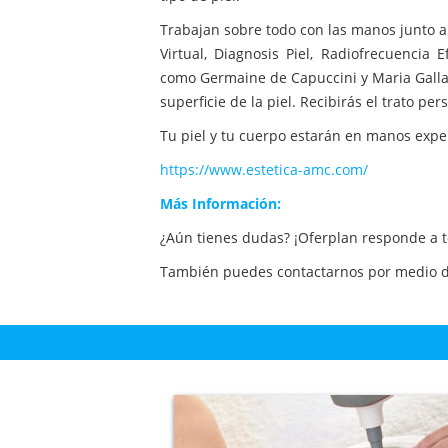
Trabajan sobre todo con las manos junto a
Virtual, Diagnosis Piel, Radiofrecuencia
como Germaine de Capuccini y Maria Gallan
superficie de la piel. Recibirás el trato per
Tu piel y tu cuerpo estarán en manos expe
https://www.estetica-amc.com/
Más Información:
¿Aún tienes dudas? ¡Oferplan responde a 
También puedes contactarnos por medio de