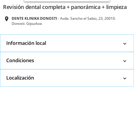
Revisión dental completa + panorámica + limpieza
DENTE KLINIKA DONOSTI
Avda. Sancho el Sabio, 23, 20010.
Donosti. Gipuzkoa
Información local
Condiciones
Localización