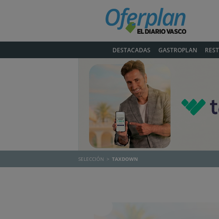
DESTACADAS
GASTROPLAN
RES
SELECCIÓN
TAXDOWN
Anterior