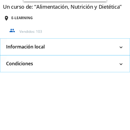
Un curso de: “Alimentación, Nutrición y Dietética”
E-LEARNING
Vendidos:
103
Información local
Condiciones