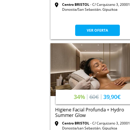
Centro BRISTOL
C/ Carquizano 3, 20001
Donostia/San Sebastián. Gipuzkoa
VER OFERTA
34%
60€
39,90€
Higiene Facial Profunda + Hydro
Summer Glow
Centro BRISTOL
C/ Carquizano 3, 20001
Donostia/san Sebastián. Gipuzkoa